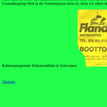
Groundhopping-Welt in der Sommerpause klein ist, denn wir sehen d
Rahmenprogramm: Hafenrundfahrt in Antwerpen
Titelseite