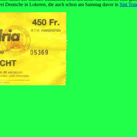
rei Deutsche in Lokeren, die auch schon am Samstag davor in
Sint Tru