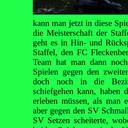
kann man jetzt in diese Spi
die Meisterschaft der Staff
geht es in Hin- und Rücks
Staffel, den FC Fleckenber
Team hat man dann noch 
Spielen gegen den zweite
doch noch in die Bezi
schiefgehen kann, haben d
erleben müssen, als man e
aber gegen den SV Schmal
SV Setzen scheiterte, wob