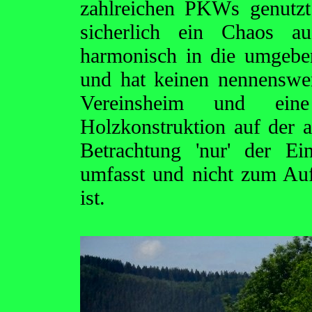
zahlreichen PKWs genutzt
sicherlich ein Chaos au
harmonisch in die umgebe
und hat keinen nennenswe
Vereinsheim und eine
Holzkonstruktion auf der a
Betrachtung 'nur' der E
umfasst und nicht zum Auf
ist.