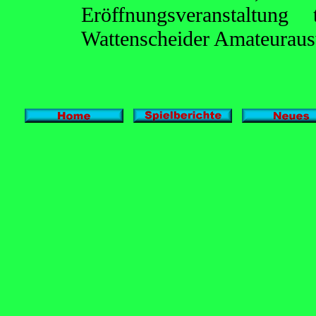
Eröffnungsveranstaltun
Wattenscheider Amateuraus